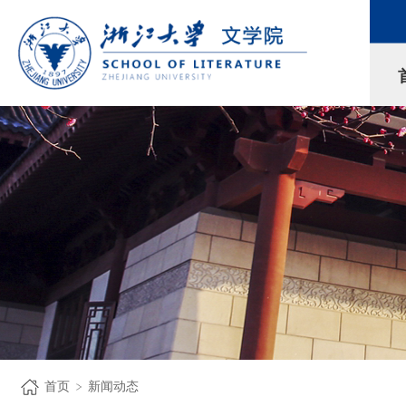
首页
新闻动态