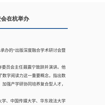
进会在杭举办
承办的“出版深度融合学术研讨会暨
作委员会主任聂震宁致辞并演讲。他
了数字阅读力这一重要概念，指出数
，加强产学研协同培养复合型人才，
大学、中国传媒大学、华东政法大学