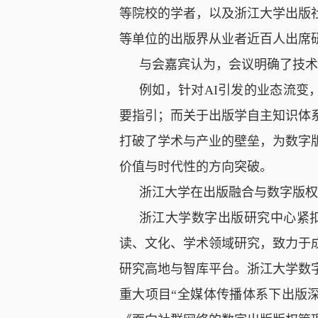
等院校的学者，以及浙江大学出版
等单位的出版界从业者近百人出席
与会嘉宾认为，会议明确了技术
例如
，
针对
AI
引发的业态流变
要指引；而关于出版学自主知识体
打破了学术与产业的壁垒，为数字
价值与时代性的方向突破。
浙江大学在出版融合与数字版权
浙江大学数字出版研究中心紧
读、文化、学术领域研究，致力于
研究高地与智库平台。浙江大学数
重大项目“全媒体传播体系下出版