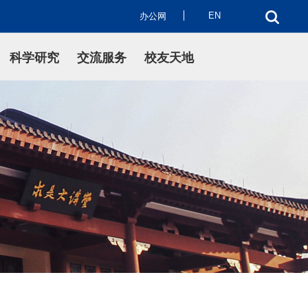
EN
办公网
科学研究
交流服务
校友天地