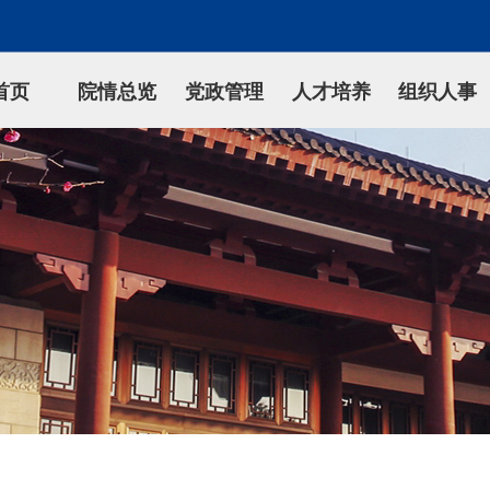
首页
院情总览
党政管理
人才培养
组织人事