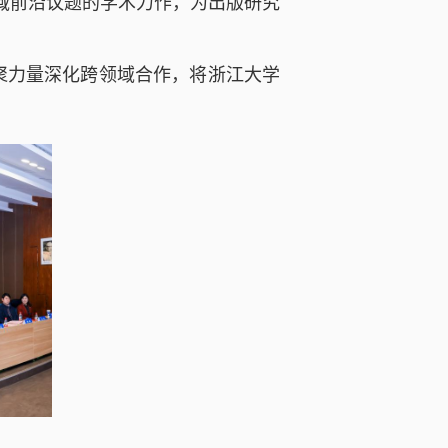
域前沿议题的学术力作，为出版研究
聚力量深化跨领域合作，将浙江大学