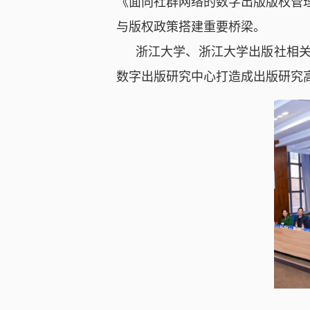
《面向社群网络的数字出版版权管
与版权政策搭建重要桥梁。
浙江大学、浙江大学出版社相
数字出版研究中心打造成出版研究