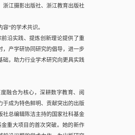
、浙江摄影出版社、浙江教育出版社
内容”的学术共识。
踪前沿实践、提炼创新理论提供了重
时，产学研协同研究的倡导，进一步
基础，助力行业学术研究向更具实践
深度融合为核心，深耕数字教育、阅
力于成为特色鲜明、贡献突出的出版
版社总编辑陈洁主持的国家社科基金
基金重大项目的首次突破。她的新作