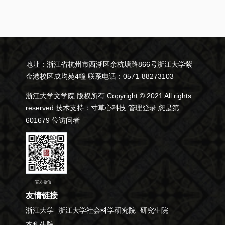
地址：浙江省杭州市西湖区余杭塘路866号浙江大学紫
金港校区成均苑4幢 联系电话：0571-88273103
浙江大学文学院 版权所有 Copyright © 2021 All rights
reserved 技术支持：
寸草心科技
管理登录
您是第
601679
位访问者
官方微信
友情链接
浙江大学
浙江大学社会科学研究院
研究生院
本科生院