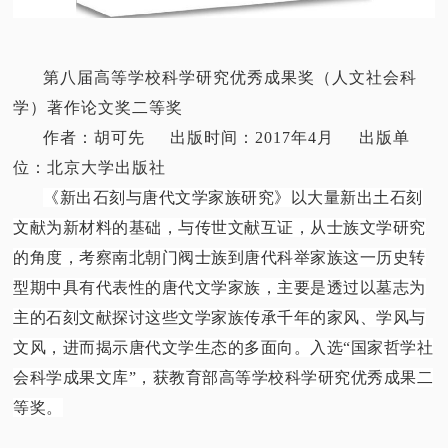
第八届高等学校科学研究优秀成果奖（人文社会科
学）著作论文奖二等奖
作者：胡可先 出版时间：2017年4月 出版单
位：北京大学出版社
《新出石刻与唐代文学家族研究》以大量新出土石刻
文献为新材料的基础，与传世文献互证，从士族文学研究
的角度，考察南北朝门阀士族到唐代科举家族这一历史转
型期中具有代表性的唐代文学家族，主要是透过以墓志为
主的石刻文献探讨这些文学家族传承千年的家风、学风与
文风，进而揭示唐代文学生态的多面向。
入选“国家哲学社
会科学成果文库”，获教育部高等学校科学研究优秀成果二
等奖。