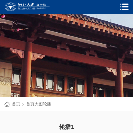
首页
首页大图轮播
轮播1