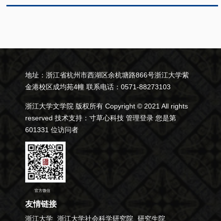
地址：浙江省杭州市西湖区余杭塘路866号浙江大学紫
金港校区成均苑4幢 联系电话：0571-88273103
浙江大学文学院 版权所有 Copyright © 2021 All rights
reserved 技术支持：
寸草心科技
管理登录
您是第
601331
位访问者
官方微信
友情链接
浙江大学
浙江大学社会科学研究院
研究生院